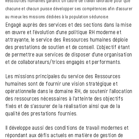
Ressources humaines garantit un cadre de travail favorable pour que
chacune et chacun puisse développer ses compétences afin d'assurer
au mieux les missions dédiées à la population sédunoise.
Engagé auprès des services et des sections dans la mise
en œuvre et l’évolution d’une politique RH moderne et
attrayante, le service des Ressources humaines déploie
des prestations de soutien et de conseil. L’objectif étant
de permettre aux services de disposer d’une organisation
et de collaborateurs/trices engagés et performants.
Les missions principales du service des Ressources
humaines sont de fournir une vision stratégique et
opérationnelle dans le domaine RH, de soutenir l'allocation
des ressources nécessaires à l'atteinte des objectifs
fixés et de s'assurer de la réalisation ainsi que de la
qualité des prestations fournies.
Il développe aussi des conditions de travail modernes et
répondant aux défis actuels en matière de gestion de