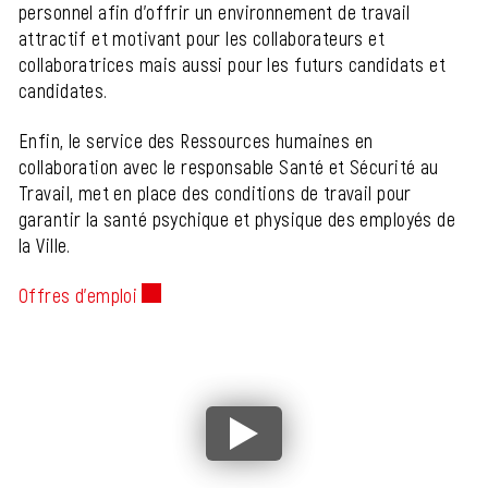
personnel afin d’offrir un environnement de travail
attractif et motivant pour les collaborateurs et
collaboratrices mais aussi pour les futurs candidats et
candidates.
Enfin, le service des Ressources humaines en
collaboration avec le responsable Santé et Sécurité au
Travail, met en place des conditions de travail pour
garantir la santé psychique et physique des employés de
la Ville.
Offres d'emploi
Ce lien externe va ouvrir une nouvelle fenêtre