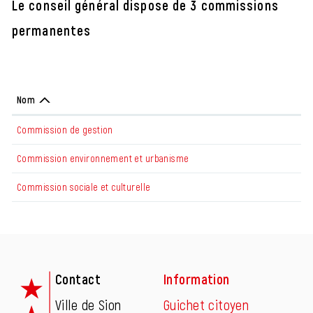
Le conseil général dispose de 3 commissions
permanentes
Nom
Commission de gestion
Commission environnement et urbanisme
Commission sociale et culturelle
Fusszeile
Contact
Information
Ville de Sion
Guichet citoyen