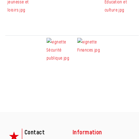
Fusszeile
Contact
Information