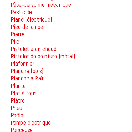
Pèse-personne mécanique
Pesticide
Piano (électrique)
Pied de lampe
Pierre
Pile
Pistolet à air chaud
Pistolet de peinture (métal)
Plafonnier
Planche (bois)
Planche à Pain
Plante
Plat à four
Plâtre
Pneu
Poêle
Pompe électrique
Ponceuse