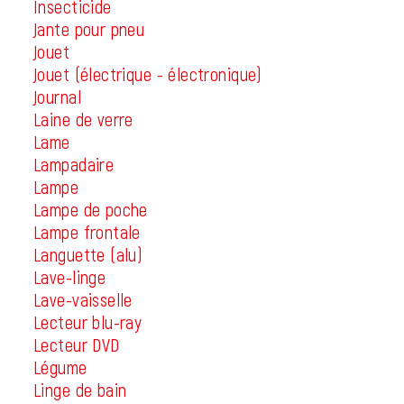
Insecticide
Jante pour pneu
Jouet
Jouet (électrique - électronique)
Journal
Laine de verre
Lame
Lampadaire
Lampe
Lampe de poche
Lampe frontale
Languette (alu)
Lave-linge
Lave-vaisselle
Lecteur blu-ray
Lecteur DVD
Légume
Linge de bain