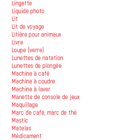
Lingette
Liquide photo
Lit
Lit de voyage
Litière pour animaux
Livre
Loupe (verre)
Lunettes de natation
Lunettes de plongée
Machine à café
Machine à coudre
Machine à laver
Manette de console de jeux
Maquillage
Marc de café, marc de thé
Mastic
Matelas
Médicament