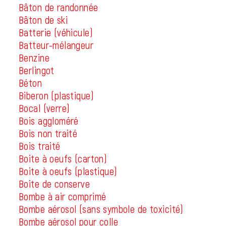
Bâton de randonnée
Bâton de ski
Batterie (véhicule)
Batteur-mélangeur
Benzine
Berlingot
Béton
Biberon (plastique)
Bocal (verre)
Bois aggloméré
Bois non traité
Bois traité
Boite à oeufs (carton)
Boite à oeufs (plastique)
Boite de conserve
Bombe à air comprimé
Bombe aérosol (sans symbole de toxicité)
Bombe aérosol pour colle