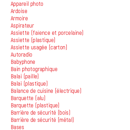
Appareil photo
Ardoise
Armoire
Aspirateur
Assiette (faïence et porcelaine)
Assiette (plastique)
Assiette usagée (carton)
Autoradio
Babyphone
Bain photographique
Balai (paille)
Balai (plastique)
Balance de cuisine (électrique)
Barquette (alu)
Barquette (plastique)
Barrière de sécurité (bois)
Barrière de sécurité (métal)
Bases