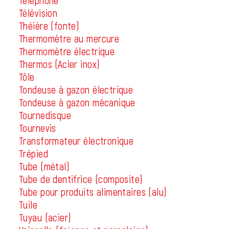
Téléphone
Télévision
Théière (fonte)
Thermomètre au mercure
Thermomètre électrique
Thermos (Acier inox)
Tôle
Tondeuse à gazon électrique
Tondeuse à gazon mécanique
Tournedisque
Tournevis
Transformateur électronique
Trépied
Tube (métal)
Tube de dentifrice (composite)
Tube pour produits alimentaires (alu)
Tuile
Tuyau (acier)