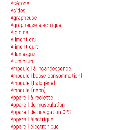
Acétone
Acides
Agrapheuse
Agrapheuse électrique
Algicide
Aliment cru
Aliment cuit
Allume-gaz
Aluminium
Ampoule (à incandescence)
Ampoule (basse consommation)
Ampoule (halogène)
Ampoule (néon)
Appareil à raclette
Appareil de musculation
Appareil de navigation GPS
Appareil électrique
Appareil électronique