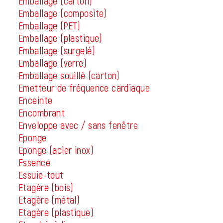
Emballage (carton)
Emballage (composite)
Emballage (PET)
Emballage (plastique)
Emballage (surgelé)
Emballage (verre)
Emballage souillé (carton)
Emetteur de fréquence cardiaque
Enceinte
Encombrant
Enveloppe avec / sans fenêtre
Eponge
Eponge (acier inox)
Essence
Essuie-tout
Etagère (bois)
Etagère (métal)
Etagère (plastique)