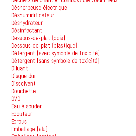
Désherbeuse électrique
Déshumidificateur
Déshydrateur
Désinfectant
Dessous-de-plat (bois)
Dessous-de-plat (plastique)
Détergent (avec symbole de toxicité)
Détergent (sans symbole de toxicité)
Diluant
Disque dur
Dissolvant
Douchette
DVD
Eau à souder
Ecouteur
Ecrous
Emballage (alu)