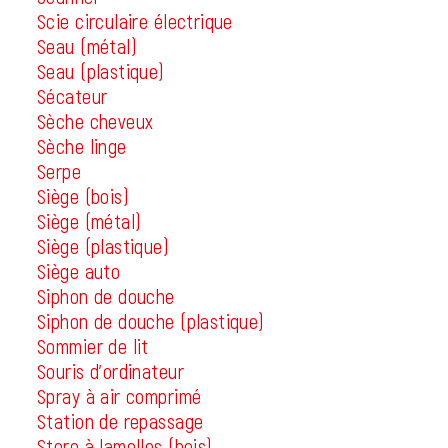
Scie circulaire électrique
Seau (métal)
Seau (plastique)
Sécateur
Sèche cheveux
Sèche linge
Serpe
Siège (bois)
Siège (métal)
Siège (plastique)
Siège auto
Siphon de douche
Siphon de douche (plastique)
Sommier de lit
Souris d'ordinateur
Spray à air comprimé
Station de repassage
Store à lamelles (bois)