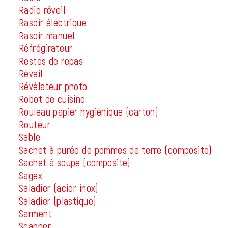
Radio réveil
Rasoir électrique
Rasoir manuel
Réfrégirateur
Restes de repas
Réveil
Révélateur photo
Robot de cuisine
Rouleau papier hygiénique (carton)
Routeur
Sable
Sachet à purée de pommes de terre (composite)
Sachet à soupe (composite)
Sagex
Saladier (acier inox)
Saladier (plastique)
Sarment
Scanner