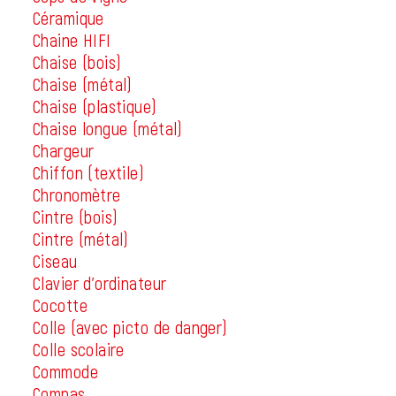
Céramique
Chaine HIFI
Chaise (bois)
Chaise (métal)
Chaise (plastique)
Chaise longue (métal)
Chargeur
Chiffon (textile)
Chronomètre
Cintre (bois)
Cintre (métal)
Ciseau
Clavier d'ordinateur
Cocotte
Colle (avec picto de danger)
Colle scolaire
Commode
Compas