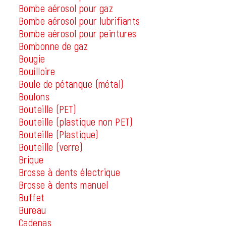
Bombe aérosol pour gaz
Bombe aérosol pour lubrifiants
Bombe aérosol pour peintures
Bombonne de gaz
Bougie
Bouilloire
Boule de pétanque (métal)
Boulons
Bouteille (PET)
Bouteille (plastique non PET)
Bouteille (Plastique)
Bouteille (verre)
Brique
Brosse à dents électrique
Brosse à dents manuel
Buffet
Bureau
Cadenas