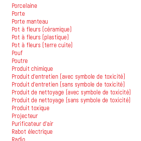
Porcelaine
Porte
Porte manteau
Pot à fleurs (céramique)
Pot à fleurs (plastique)
Pot à fleurs (terre cuite)
Pouf
Poutre
Produit chimique
Produit d'entretien (avec symbole de toxicité)
Produit d'entretien (sans symbole de toxicité)
Produit de nettoyage (avec symbole de toxicité)
Produit de nettoyage (sans symbole de toxicité)
Produit toxique
Projecteur
Purificateur d'air
Rabot électrique
Radio