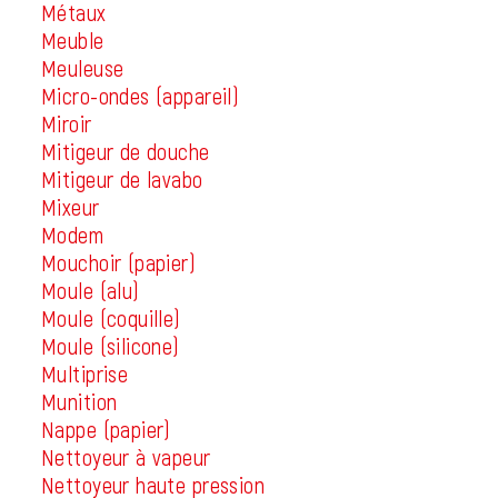
Métaux
Meuble
Meuleuse
Micro-ondes (appareil)
Miroir
Mitigeur de douche
Mitigeur de lavabo
Mixeur
Modem
Mouchoir (papier)
Moule (alu)
Moule (coquille)
Moule (silicone)
Multiprise
Munition
Nappe (papier)
Nettoyeur à vapeur
Nettoyeur haute pression