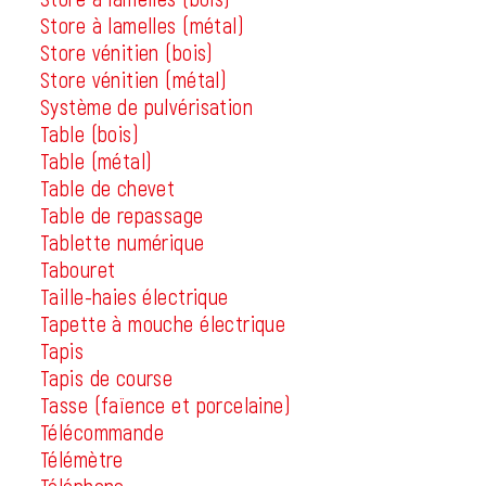
Store à lamelles (métal)
Store vénitien (bois)
Store vénitien (métal)
Système de pulvérisation
Table (bois)
Table (métal)
Table de chevet
Table de repassage
Tablette numérique
Tabouret
Taille-haies électrique
Tapette à mouche électrique
Tapis
Tapis de course
Tasse (faïence et porcelaine)
Télécommande
Télémètre