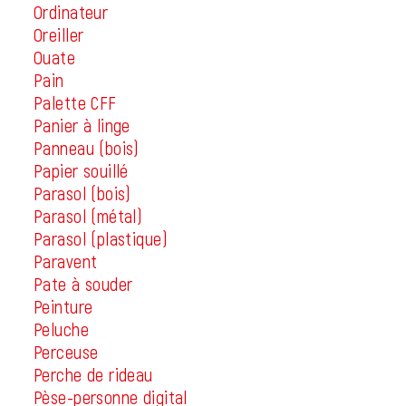
Ordinateur
Oreiller
Ouate
Pain
Palette CFF
Panier à linge
Panneau (bois)
Papier souillé
Parasol (bois)
Parasol (métal)
Parasol (plastique)
Paravent
Pate à souder
Peinture
Peluche
Perceuse
Perche de rideau
Pèse-personne digital