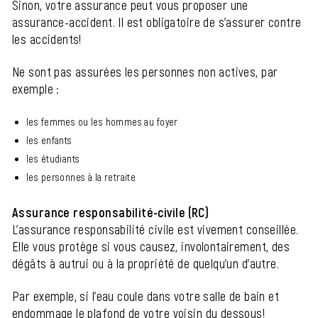
Sinon, votre assurance peut vous proposer une
assurance-accident. Il est obligatoire de s'assurer contre
les accidents!
Ne sont pas assurées les personnes non actives, par
exemple :
les femmes ou les hommes au foyer
les enfants
les étudiants
les personnes à la retraite
Assurance responsabilité-civile (RC)
L'assurance responsabilité civile est vivement conseillée.
Elle vous protège si vous causez, involontairement, des
dégâts à autrui ou à la propriété de quelqu'un d'autre.
Par exemple, si l'eau coule dans votre salle de bain et
endommage le plafond de votre voisin du dessous!