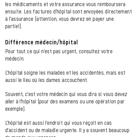
les médicaments et votre assurance vous remboursera
ensuite. Les factures d'hôpital sont envoyées directement
à l'assurance (attention, vous devrez en payer une
partie!).
Différence médecin/hôpital
Pour tout ce qui n'est pas urgent, consultez votre
médecin.
L'hôpital soigne les malades et les accidentés, mais est
aussi le lieu où les dames accouchent.
Souvent, c'est votre médecin qui vous dira si vous devez
aller à l'hôpital (pour des examens ou une opération par
exemple).
L'hôpital est aussi l'endroit qui vous reçoit en cas
d'accident ou de maladie urgente. Il y a souvent beaucoup