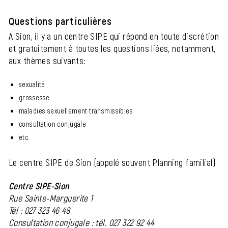
Questions particulières
A Sion, il y a un centre SIPE qui répond en toute discrétion
et gratuitement à toutes les questions liées, notamment,
aux thèmes suivants:
sexualité
grossesse
maladies sexuellement transmissibles
consultation conjugale
etc.
Le centre SIPE de Sion (appelé souvent Planning familial)
Centre SIPE-Sion
Rue Sainte-Marguerite 1
Tél : 027 323 46 48
Consultation conjugale : tél. 027 322 92 44