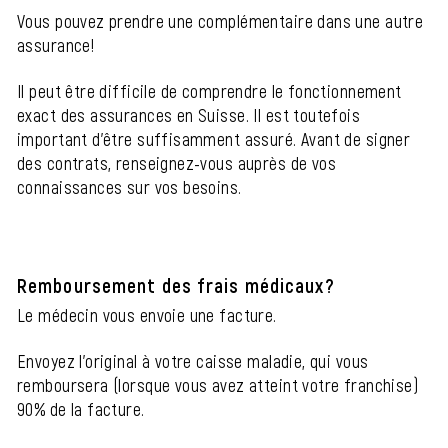
Vous pouvez prendre une complémentaire dans une autre
assurance!
Il peut être difficile de comprendre le fonctionnement
exact des assurances en Suisse. Il est toutefois
important d'être suffisamment assuré. Avant de signer
des contrats, renseignez-vous auprès de vos
connaissances sur vos besoins.
Remboursement des frais médicaux?
Le médecin vous envoie une facture.
Envoyez l'original à votre caisse maladie, qui vous
remboursera (lorsque vous avez atteint votre franchise)
90% de la facture.