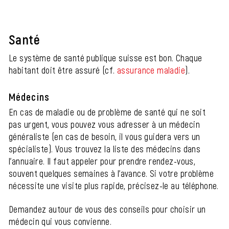
Santé
Le système de santé publique suisse est bon. Chaque
habitant doit être assuré (cf.
assurance maladie
).
Médecins
En cas de maladie ou de problème de santé qui ne soit
pas urgent, vous pouvez vous adresser à un médecin
généraliste (en cas de besoin, il vous guidera vers un
spécialiste). Vous trouvez la liste des médecins dans
l'annuaire. Il faut appeler pour prendre rendez-vous,
souvent quelques semaines à l'avance. Si votre problème
nécessite une visite plus rapide, précisez-le au téléphone.
Demandez autour de vous des conseils pour choisir un
médecin qui vous convienne.