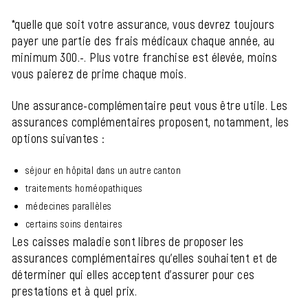
*quelle que soit votre assurance, vous devrez toujours
payer une partie des frais médicaux chaque année, au
minimum 300.-. Plus votre franchise est élevée, moins
vous paierez de prime chaque mois.
Une assurance-complémentaire peut vous être utile. Les
assurances complémentaires proposent, notamment, les
options suivantes :
séjour en hôpital dans un autre canton
traitements homéopathiques
médecines parallèles
certains soins dentaires
Les caisses maladie sont libres de proposer les
assurances complémentaires qu'elles souhaitent et de
déterminer qui elles acceptent d'assurer pour ces
prestations et à quel prix.