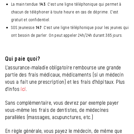
La main tendue:
143
. C'est une ligne téléphonique qui permet à
chacun de téléphoner à toute heure en cas de déprime. C'est
gratuit et confidentiel.
SOS Jeunesse:
147
. C'est une ligne téléphonique pour les jeunes qui
ont besoin de parler. On peut appeler 24h/24h durant 365 jours.
Qui paie quoi?
L'assurance-maladie obligatoire rembourse une grande
partie des frais médicaux, médicaments (si un médecin
vous a fait une prescription) et les frais d'hôpitaux. Plus
d'infos
ici
.
Sans complémentaire, vous devrez par exemple payer
vous-même les frais de dentistes, de médecines
parallèles (massages, acupunctures, etc.)
En règle générale, vous payez le médecin, de même que