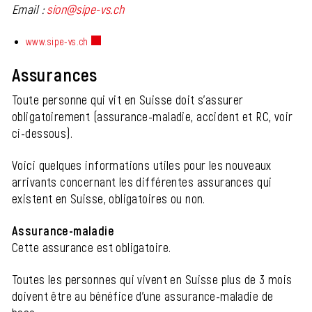
Email :
sion@sipe-vs.ch
www.sipe-vs.ch
Ce lien externe va ouvrir une nouvelle fenêtre.
Assurances
Toute personne qui vit en Suisse doit s'assurer
obligatoirement (assurance-maladie, accident et RC, voir
ci-dessous).
Voici quelques informations utiles pour les nouveaux
arrivants concernant les différentes assurances qui
existent en Suisse, obligatoires ou non.
Assurance-maladie
Cette assurance est obligatoire.
Toutes les personnes qui vivent en Suisse plus de 3 mois
doivent être au bénéfice d'une assurance-maladie de