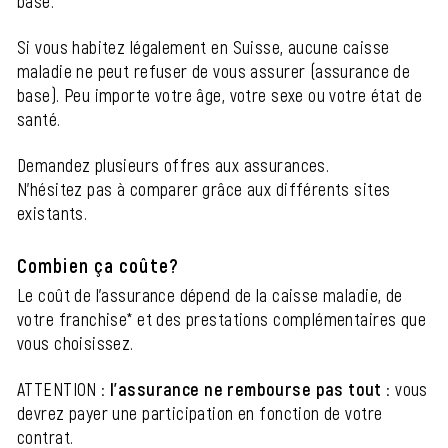
base.
Si vous habitez légalement en Suisse, aucune caisse
maladie ne peut refuser de vous assurer (assurance de
base). Peu importe votre âge, votre sexe ou votre état de
santé.
Demandez plusieurs offres aux assurances.
N'hésitez pas à comparer grâce aux différents sites
existants.
Combien ça coûte?
Le coût de l'assurance dépend de la caisse maladie, de
votre franchise* et des prestations complémentaires que
vous choisissez.
ATTENTION :
l'assurance ne rembourse pas tout
: vous
devrez payer une participation en fonction de votre
contrat.