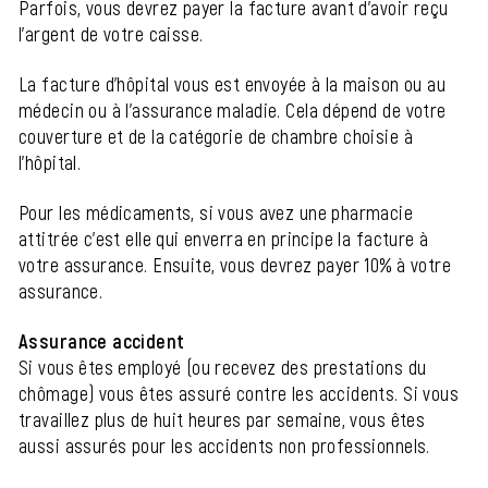
Parfois, vous devrez payer la facture avant d'avoir reçu
l'argent de votre caisse.
La facture d'hôpital vous est envoyée à la maison ou au
médecin ou à l'assurance maladie. Cela dépend de votre
couverture et de la catégorie de chambre choisie à
l'hôpital.
Pour les médicaments, si vous avez une pharmacie
attitrée c'est elle qui enverra en principe la facture à
votre assurance. Ensuite, vous devrez payer 10% à votre
assurance.
Assurance accident
Si vous êtes employé (ou recevez des prestations du
chômage) vous êtes assuré contre les accidents. Si vous
travaillez plus de huit heures par semaine, vous êtes
aussi assurés pour les accidents non professionnels.