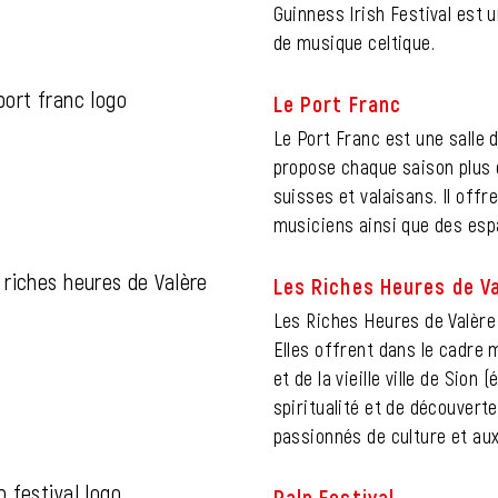
Guinness Irish Festival est
de musique celtique.
Le Port Franc
Le Port Franc est une salle 
propose chaque saison plus d
suisses et valaisans. Il offr
musiciens ainsi que des esp
Les Riches Heures de V
Les Riches Heures de Valère
Elles offrent dans le cadre m
et de la vieille ville de Sio
spiritualité et de découverte
passionnés de culture et aux
Palp Festival