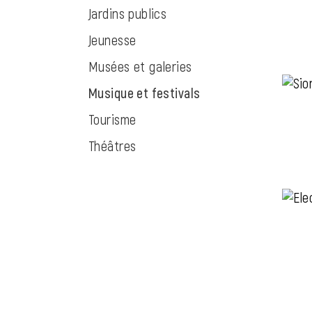
Jardins publics
Jeunesse
Musées et galeries
Musique et festivals
(sélectionné)
Tourisme
Théâtres