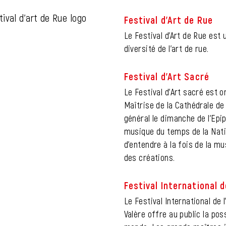
Festival d’Art de Rue
Le Festival d’Art de Rue est
diversité de l’art de rue.
Festival d’Art Sacré
Le Festival d'Art sacré est 
Maîtrise de la Cathédrale de
général le dimanche de l'Epip
musique du temps de la Nativ
d'entendre à la fois de la 
des créations.
Festival International 
Le Festival International de
Valère offre au public la pos