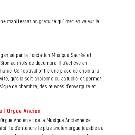
 une manifestation gratuite qui met en valeur la
organisé par la Fondation Musique Sacrée et
 Sion au mois de décembre. Il s'achève en
hanie. Ce festival offre une place de choix à la
ité, qu'elle soit ancienne ou actuelle, et permet
musique de chambre, des œuvres d'envergure et
de l’Orgue Ancien
 l’Orgue Ancien et de la Musique Ancienne de
sibilité d’entendre le plus ancien orgue jouable au