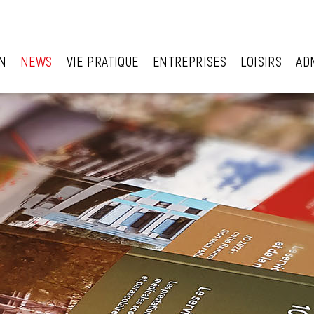
N
NEWS
VIE PRATIQUE
ENTREPRISES
LOISIRS
AD