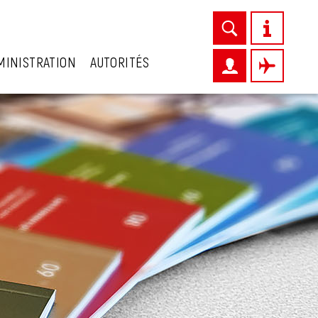
MINISTRATION
AUTORITÉS