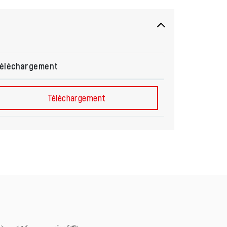
éléchargement
Téléchargement