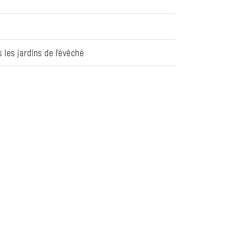
 les jardins de l’évêché