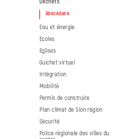
Déchets
Abécédaire
(sélectionné)
Eau et énergie
Ecoles
Eglises
Guichet virtuel
Intégration
Mobilité
Permis de construire
Plan climat de Sion région
Sécurité
Police régionale des villes du