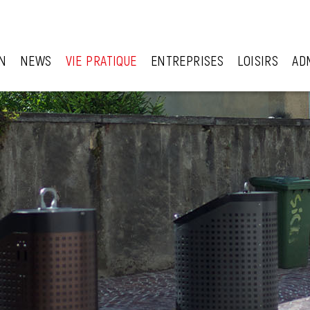
N
NEWS
VIE PRATIQUE
ENTREPRISES
LOISIRS
AD