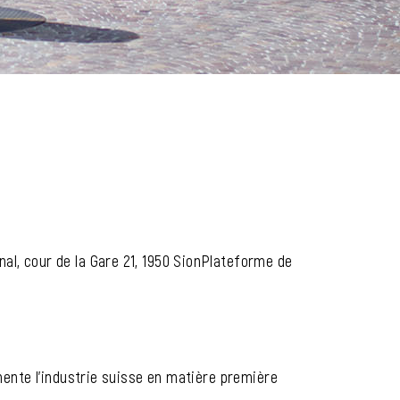
l, cour de la Gare 21, 1950 SionPlateforme de
mente l'industrie suisse en matière première