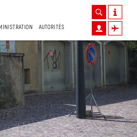
MINISTRATION
AUTORITÉS