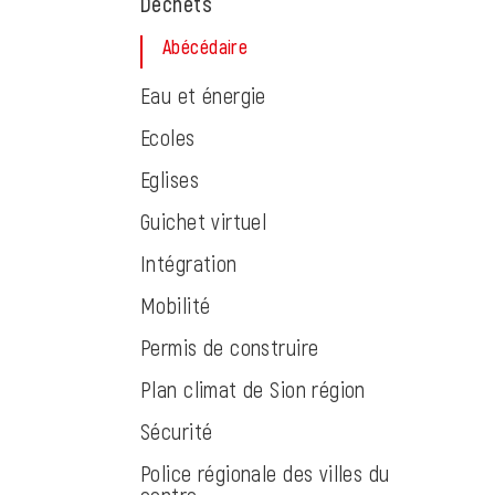
Déchets
Abécédaire
(sélectionné)
Eau et énergie
Ecoles
Eglises
Guichet virtuel
Intégration
Mobilité
Permis de construire
Plan climat de Sion région
Sécurité
Police régionale des villes du