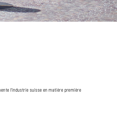
mente l'industrie suisse en matière première