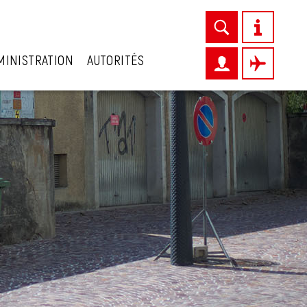
MINISTRATION
AUTORITÉS