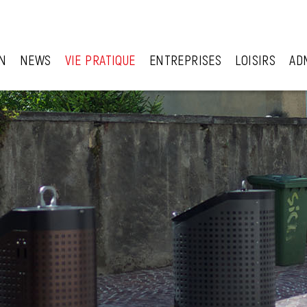
N
NEWS
VIE PRATIQUE
ENTREPRISES
LOISIRS
AD