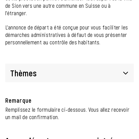
de Sion vers une autre commune en Suisse ou à
l'étranger.
L'annonce de départ a été conçue pour vous faciliter les
démarches administratives à défaut de vous présenter
personnellement au contrôle des habitants.
Thèmes
Remarque
Remplissez le formulaire ci-dessous. Vous allez recevoir
un mail de confirmation.