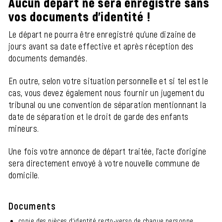
Aucun départ ne sera enregistré sans
vos documents d'identité !
Le départ ne pourra être enregistré qu’une dizaine de
jours avant sa date effective et après réception des
documents demandés.
En outre, selon votre situation personnelle et si tel est le
cas, vous devez également nous fournir un jugement du
tribunal ou une convention de séparation mentionnant la
date de séparation et le droit de garde des enfants
mineurs.
Une fois votre annonce de départ traitée, l'acte d'origine
sera directement envoyé à votre nouvelle commune de
domicile.
Documents
copie des pièces d'identité recto-verso de chaque personne