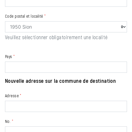
Code postal et localité
*
Veuillez sélectionner obligatoirement une localité
Pays
*
Nouvelle adresse sur la commune de destination
Adresse
*
No.
*