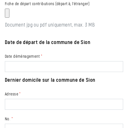
Fiche de départ contributions (départ à, l'étranger)
Document jpg ou pdf uniquement, max. 3 MB
Date de départ de la commune de Sion
Date déménagement
*
Dernier domicile sur la commune de Sion
Adresse
*
No.
*