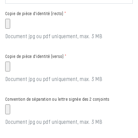
Copie de pièce d'identité (recto)
*
Document jpg ou pdf uniquement, max. 3 MB
Copie de pièce d'identité (verso)
*
Document jpg ou pdf uniquement, max. 3 MB
Convention de séparation ou lettre signée des 2 conjoints
Document jpg ou pdf uniquement, max. 3 MB