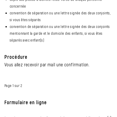
concernée
convention de séparation ou une lettre signée des deux conjoints,
si vous êtes séparés
convention de séparation ou une lettre signée des deux conjoints
mentionnant la garde et le domicile des enfants, si vous êtes
séparés avec enfant(s)
Procédure
Vous allez recevoir par mail une confirmation.
Page 1 sur 2
Formulaire en ligne