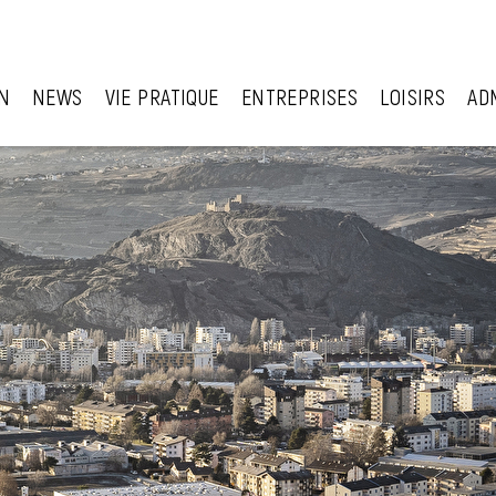
N
NEWS
VIE PRATIQUE
ENTREPRISES
LOISIRS
AD