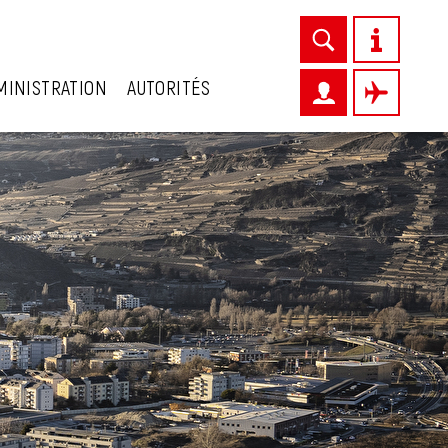
MINISTRATION
AUTORITÉS