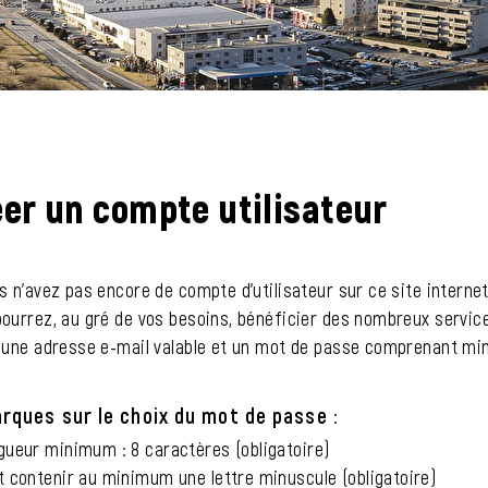
)
er un compte utilisateur
s n'avez pas encore de compte d'utilisateur sur ce site internet,
ourrez, au gré de vos besoins, bénéficier des nombreux service
r une adresse e-mail valable et un mot de passe comprenant mi
rques sur le choix du mot de passe :
gueur minimum : 8 caractères (obligatoire)
t contenir au minimum une lettre minuscule (obligatoire)