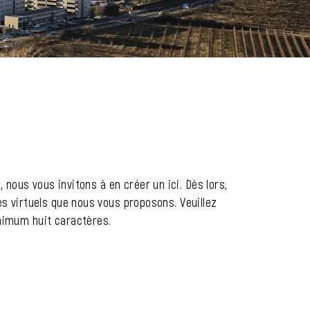
 nous vous invitons à en créer un ici. Dès lors,
s virtuels que nous vous proposons. Veuillez
nimum huit caractères.