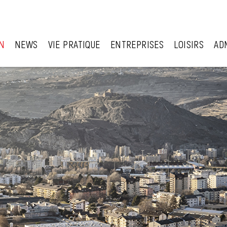
N
NEWS
VIE PRATIQUE
ENTREPRISES
LOISIRS
AD