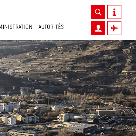
MINISTRATION
AUTORITÉS