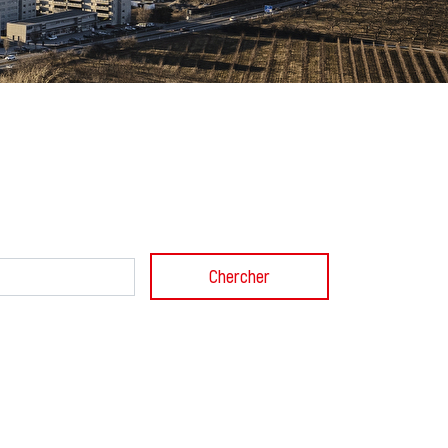
Chercher