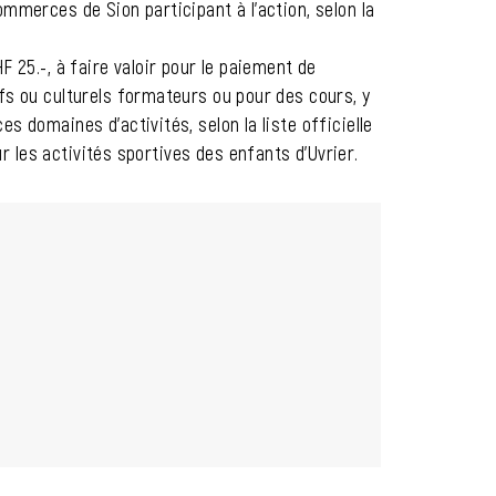
mmerces de Sion participant à l’action, selon la
 25.-, à faire valoir pour le paiement de
fs ou culturels formateurs ou pour des cours, y
 domaines d’activités, selon la liste officielle
ur les activités sportives des enfants d’Uvrier.