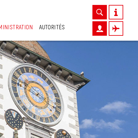
MINISTRATION
AUTORITÉS