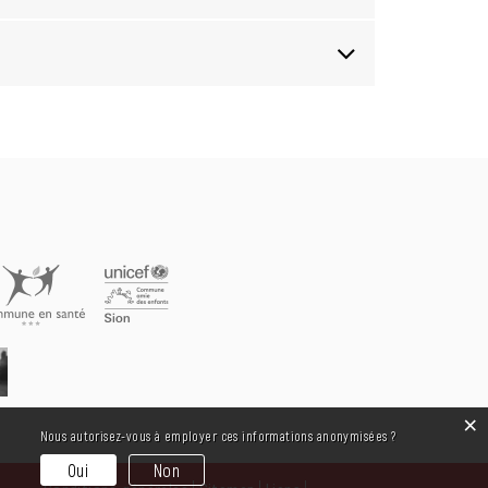
×
Nous autorisez-vous à employer ces informations anonymisées ?
Oui
Non