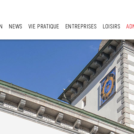
N
NEWS
VIE PRATIQUE
ENTREPRISES
LOISIRS
AD