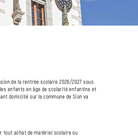
casion de la rentrée scolaire 2026/2027 sous
les enfants en âge de scolarité enfantine et
nfant domicilié sur la commune de Sion va
ur tout achat de matériel scolaire ou