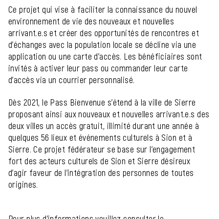
Ce projet qui vise à faciliter la connaissance du nouvel
environnement de vie des nouveaux et nouvelles
arrivant.e.s et créer des opportunités de rencontres et
d'échanges avec la population locale se décline via une
application ou une carte d’accès. Les bénéficiaires sont
invités à activer leur pass ou commander leur carte
d’accès via un courrier personnalisé.
Dès 2021, le Pass Bienvenue s’étend à la ville de Sierre
proposant ainsi aux nouveaux et nouvelles arrivant.e.s des
deux villes un accès gratuit, illimité durant une année à
quelques 56 lieux et événements culturels à Sion et à
Sierre. Ce projet fédérateur se base sur l’engagement
fort des acteurs culturels de Sion et Sierre désireux
d’agir faveur de l’intégration des personnes de toutes
origines.
Pour plus d’informations veuillez consulter le